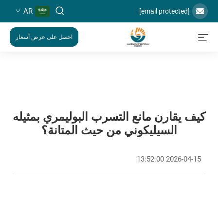
AR
[email protected]
احصل على عرض أسعار
كيف يقارن مانع التسرب البوليمري بمثيله
السيليكوني من حيث المتانة؟
2026-04-15 13:52:00