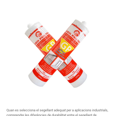
Quan es selecciona el segellant adequat per a aplicacions industrials,
comprendre les diferències de durabilitat entre el segellant de