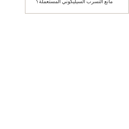
مانع التسرب السيليكوني المستعملة؟