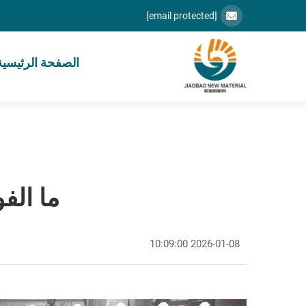
[email protected]
الصفحة الرئيسية
ما الفو
2026-01-08 10:09:00