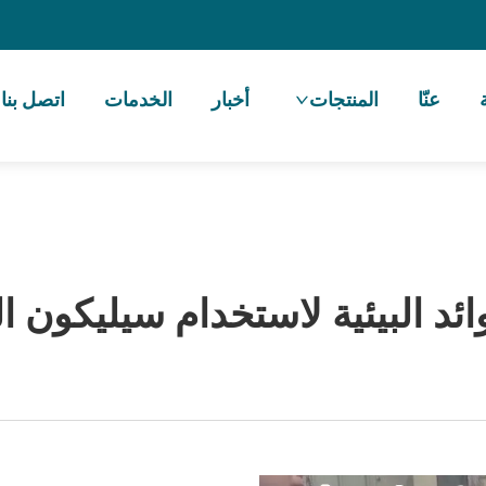
عنّا
المنتجات
أخبار
الخدمات
اتصل بنا
ائد البيئية لاستخدام سيليكون ا