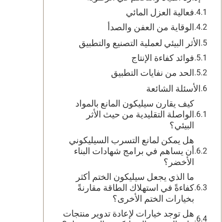
فعالية العزل المائي
الوقاية من العفن والصدأ
الأثر البيئي لعملية التصنيع والتطبيق
فوائد كفاءة الإنتاج
الحد من نفايات التطبيق
الأسئلة الشائعة
كيف يقارن سيليكون المانع بالمواد
الواصلة التقليدية من حيث الأثر
البيئي؟
هل يمكن لمانع التسرب السيليكوني
أن يساهم في برامج شهادات البناء
الأخضر؟
ما الذي يجعل سيليكون الختم أكثر
كفاءةً في استهلاك الطاقة مقارنةً
بخيارات الختم الأخرى؟
هل توجد خيارات لإعادة تدوير منتجات