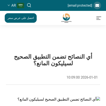
AR
[email protected]
احصل على عرض سعر
أي النصائح تضمن التطبيق الصحيح
لسيليكون المانع؟
2026-01-01 10:09:00