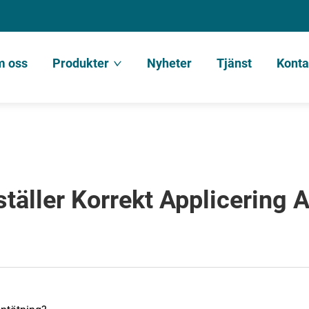
 oss
Produkter
Nyheter
Tjänst
Konta
ställer Korrekt Applicering A