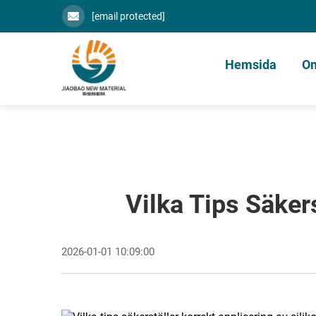
[email protected]
Hemsida
Om
Vilka Tips Säker
2026-01-01 10:09:00