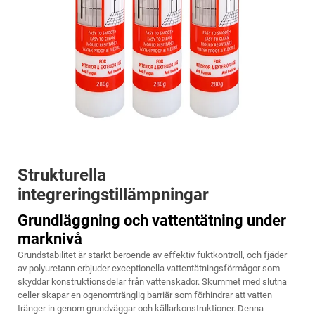
Strukturella
integreringstillämpningar
Grundläggning och vattentätning under
marknivå
Grundstabilitet är starkt beroende av effektiv fuktkontroll, och
fjäder
av polyuretann
erbjuder exceptionella vattentätningsförmågor som
skyddar konstruktionsdelar från vattenskador. Skummet med slutna
celler skapar en ogenomtränglig barriär som förhindrar att vatten
tränger in genom grundväggar och källarkonstruktioner. Denna