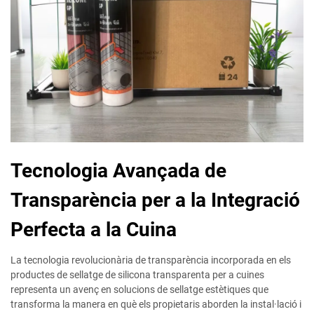
Tecnologia Avançada de
Transparència per a la Integració
Perfecta a la Cuina
La tecnologia revolucionària de transparència incorporada en els
productes de sellatge de silicona transparenta per a cuines
representa un avenç en solucions de sellatge estètiques que
transforma la manera en què els propietaris aborden la instal·lació i