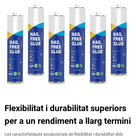
Flexibilitat i durabilitat superiors
per a un rendiment a llarg termini
Les característiques excepcionals de flexibilitat i durabilitat dels