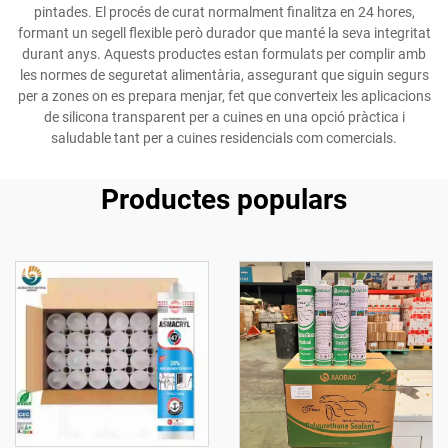
pintades. El procés de curat normalment finalitza en 24 hores,
formant un segell flexible però durador que manté la seva integritat
durant anys. Aquests productes estan formulats per complir amb
les normes de seguretat alimentària, assegurant que siguin segurs
per a zones on es prepara menjar, fet que converteix les aplicacions
de silicona transparent per a cuines en una opció pràctica i
saludable tant per a cuines residencials com comercials.
Productes populars