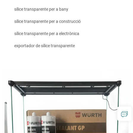
sílice transparente per a bany
sílice transparente per a construcció
sílice transparente per a electrònica
exportador de sílice transparente