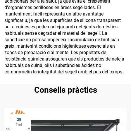
addicionals per a la salut, ja que evita el creixement
d'organismes perillosos en àrees segellades. El
manteniment fàcil representa un altre avantatge
significatiu, ja que les superfícies de silicona transparent
per a cuines es poden netejar amb netejants domèstics
habituals sense degradar el material del segell. La
superfície no porosa impedeix l'acumulació de brutícia i
greix, mantenint condicions higièniques essencials en
zones de preparació d'aliments. Les propietats de
resistència química asseguren que els productes de neteja
habituals de cuina, olis i substàncies àcides no
comprometin la integritat del segell amb el pas del temps.
Consells pràctics
28
Oct