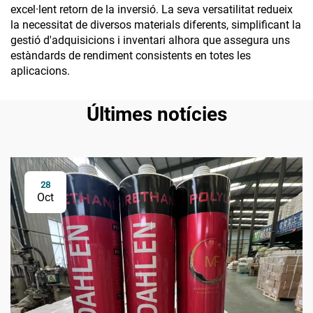
excel·lent retorn de la inversió. La seva versatilitat redueix
la necessitat de diversos materials diferents, simplificant la
gestió d'adquisicions i inventari alhora que assegura uns
estàndards de rendiment consistents en totes les
aplicacions.
Últimes notícies
28
Oct