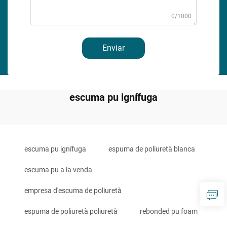
0/1000
Enviar
escuma pu ignífuga
escuma pu ignífuga
espuma de poliuretà blanca
escuma pu a la venda
empresa d'escuma de poliuretà
espuma de poliuretà poliuretà
rebonded pu foam