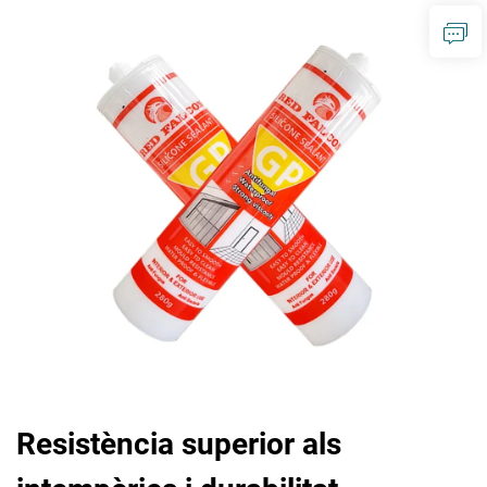
Resistència superior als