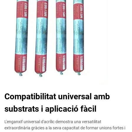
Compatibilitat universal amb
substrats i aplicació fàcil
L'enganxif universal d'acrílic demostra una versatilitat
extraordinària gràcies a la seva capacitat de formar unions fortes i