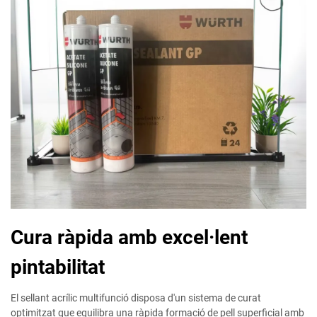
Cura ràpida amb excel·lent
pintabilitat
El sellant acrílic multifunció disposa d'un sistema de curat
optimitzat que equilibra una ràpida formació de pell superficial amb