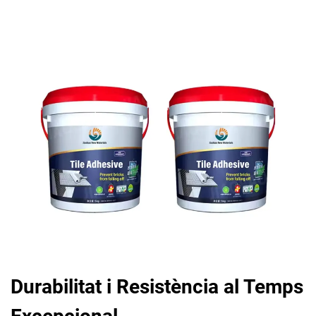
Durabilitat i Resistència al Temps