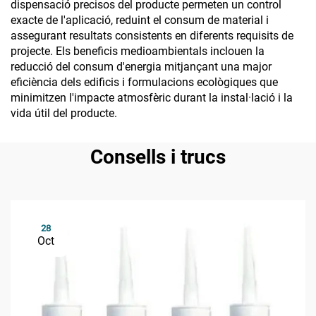
dispensació precisos del producte permeten un control
exacte de l'aplicació, reduint el consum de material i
assegurant resultats consistents en diferents requisits de
projecte. Els beneficis medioambientals inclouen la
reducció del consum d'energia mitjançant una major
eficiència dels edificis i formulacions ecològiques que
minimitzen l'impacte atmosfèric durant la instal·lació i la
vida útil del producte.
Consells i trucs
28
Oct