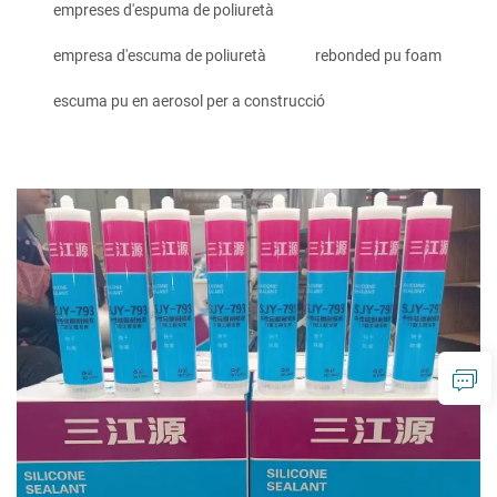
empreses d'espuma de poliuretà
empresa d'escuma de poliuretà
rebonded pu foam
escuma pu en aerosol per a construcció