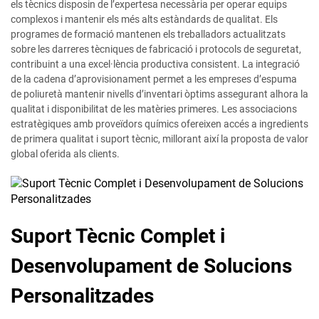
els tècnics disposin de l’expertesa necessària per operar equips
complexos i mantenir els més alts estàndards de qualitat. Els
programes de formació mantenen els treballadors actualitzats
sobre les darreres tècniques de fabricació i protocols de seguretat,
contribuint a una excel·lència productiva consistent. La integració
de la cadena d’aprovisionament permet a les empreses d’espuma
de poliuretà mantenir nivells d’inventari òptims assegurant alhora la
qualitat i disponibilitat de les matèries primeres. Les associacions
estratègiques amb proveïdors químics ofereixen accés a ingredients
de primera qualitat i suport tècnic, millorant així la proposta de valor
global oferida als clients.
Suport Tècnic Complet i
Desenvolupament de Solucions
Personalitzades