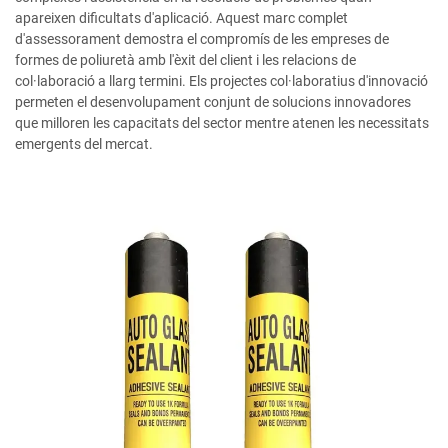
apareixen dificultats d'aplicació. Aquest marc complet
d'assessorament demostra el compromís de les empreses de
formes de poliuretà amb l'èxit del client i les relacions de
col·laboració a llarg termini. Els projectes col·laboratius d'innovació
permeten el desenvolupament conjunt de solucions innovadores
que milloren les capacitats del sector mentre atenen les necessitats
emergents del mercat.