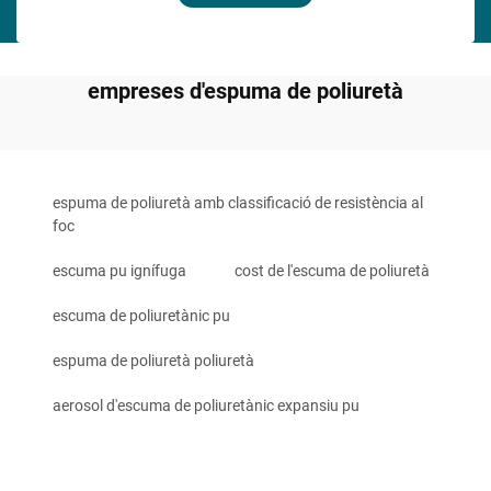
empreses d'espuma de poliuretà
espuma de poliuretà amb classificació de resistència al
foc
escuma pu ignífuga
cost de l'escuma de poliuretà
escuma de poliuretànic pu
espuma de poliuretà poliuretà
aerosol d'escuma de poliuretànic expansiu pu