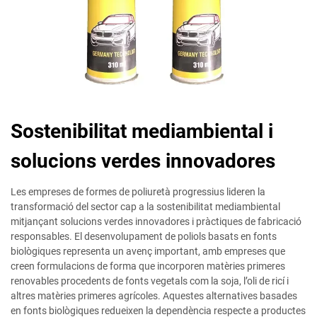
Sostenibilitat mediambiental i
solucions verdes innovadores
Les empreses de formes de poliuretà progressius lideren la
transformació del sector cap a la sostenibilitat mediambiental
mitjançant solucions verdes innovadores i pràctiques de fabricació
responsables. El desenvolupament de poliols basats en fonts
biològiques representa un avenç important, amb empreses que
creen formulacions de forma que incorporen matèries primeres
renovables procedents de fonts vegetals com la soja, l’oli de ricí i
altres matèries primeres agrícoles. Aquestes alternatives basades
en fonts biològiques redueixen la dependència respecte a productes