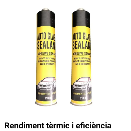
Rendiment tèrmic i eficiència