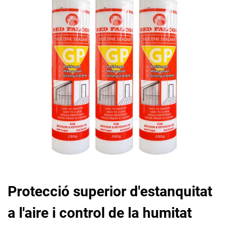
Protecció superior d'estanquitat
a l'aire i control de la humitat