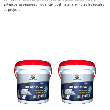
extensos, asseguren un ús eficient del material en totes les escales
de projecte.