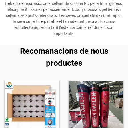
treballs de reparació, on el sellant de silicona PU per a formigó resol
eficaçment fissures per assentament, danys causats pel temps i
sellants existents deteriorats. Les seves propietats de curat ràpid i
la seva superfície pintable el fan adequat per a aplicacions
arquitectòniques on tant l’estètica com el rendiment són
importants.
Recomanacions de nous
productes