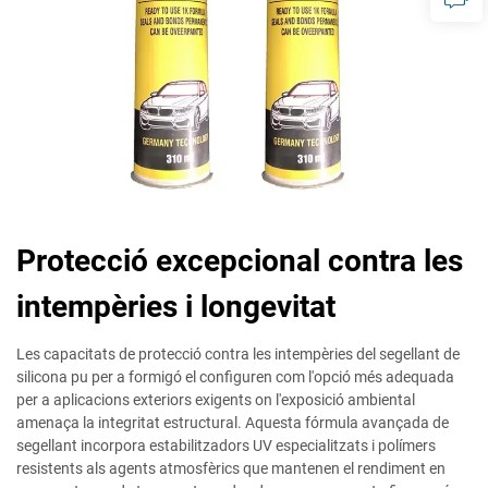
Protecció excepcional contra les
intempèries i longevitat
Les capacitats de protecció contra les intempèries del segellant de
silicona pu per a formigó el configuren com l'opció més adequada
per a aplicacions exteriors exigents on l'exposició ambiental
amenaça la integritat estructural. Aquesta fórmula avançada de
segellant incorpora estabilitzadors UV especialitzats i polímers
resistents als agents atmosfèrics que mantenen el rendiment en