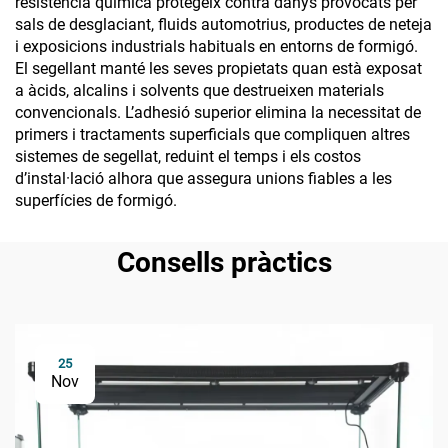
resistència química protegeix contra danys provocats per
sals de desglaciant, fluids automotrius, productes de neteja
i exposicions industrials habituals en entorns de formigó.
El segellant manté les seves propietats quan està exposat
a àcids, alcalins i solvents que destrueixen materials
convencionals. L’adhesió superior elimina la necessitat de
primers i tractaments superficials que compliquen altres
sistemes de segellat, reduint el temps i els costos
d’instal·lació alhora que assegura unions fiables a les
superfícies de formigó.
Consells pràctics
25
Nov