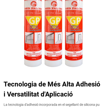
Tecnologia de Més Alta Adhesió
i Versatilitat d'Aplicació
La tecnologia d'adhesió incorporada en el segellant de silicona pu