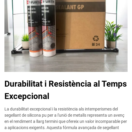
Durabilitat i Resistència al Temps
Excepcional
La durabilitat excepcional i la resistència als intemperismes del
segellant de silicona pu per a l'unió de metalls representa un avenç
en el rendiment a llarg termini que ofereix un valor incomparable per
a aplicacions exigents. Aquesta fórmula avançada de segellant