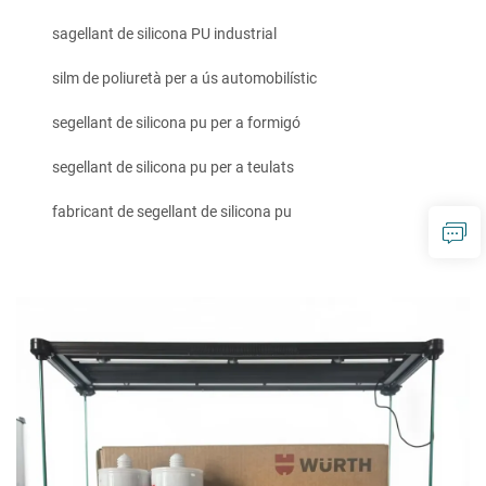
sagellant de silicona PU industrial
silm de poliuretà per a ús automobilístic
segellant de silicona pu per a formigó
segellant de silicona pu per a teulats
fabricant de segellant de silicona pu