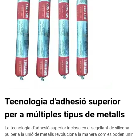
Tecnologia d'adhesió superior
per a múltiples tipus de metalls
La tecnologia d'adhesió superior inclosa en el segellant de silicona
pu per a la unió de metalls revoluciona la manera com es poden unir