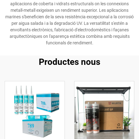
aplicacions de coberta i vidrats estructurals on les connexions
metall-metall exigeixen un rendiment superior. Les aplicacions
marines s'beneficien de la seva resistència excepcional a la corrosió
per aigua salada i a la degradació UV. La versatilitat s'estén a
envoltants electrònics, fabricació d'electrodomèstics i façanes
arquitectòniques on l'aparença estètica combina amb requisits
funcionals de rendiment.
Productes nous