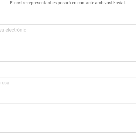
El nostre representant es posarà en contacte amb vostè aviat.