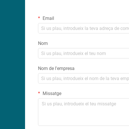
Email
Nom
Nom de l'empresa
Missatge