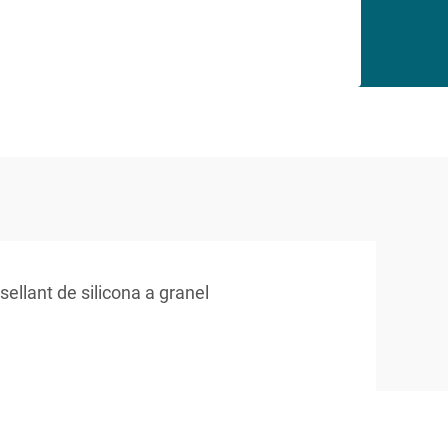
sellant de silicona a granel