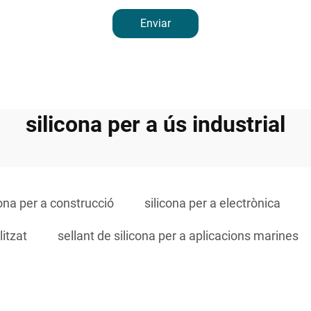
Enviar
silicona per a ús industrial
cona per a construcció
silicona per a electrònica
itzat
sellant de silicona per a aplicacions marines