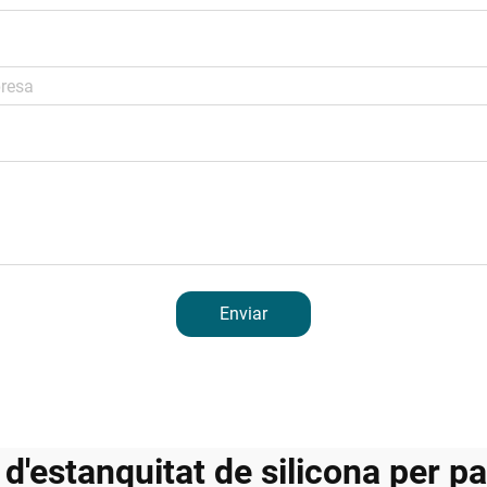
Enviar
d'estanquitat de silicona per p