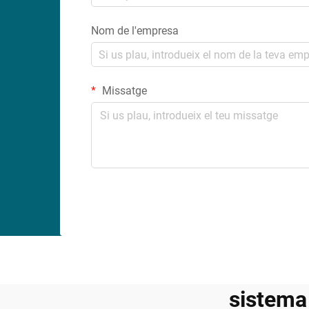
Nom de l'empresa
Missatge
sistema 