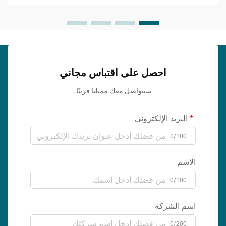
احصل على اقتباس مجاني
سيتواصل معك ممثلنا قريبًا.
البريد الإلكتروني
0/100
الاسم
0/100
اسم الشركة
0/200