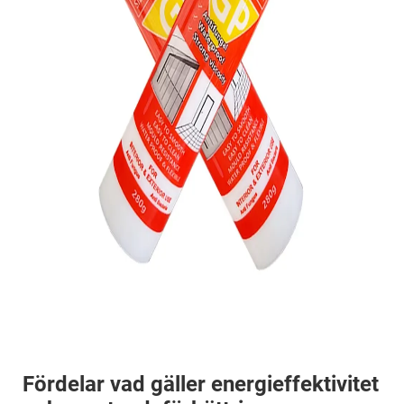
Fördelar vad gäller energieffektivitet