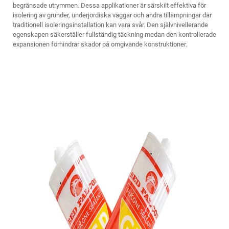
begränsade utrymmen. Dessa applikationer är särskilt effektiva för
isolering av grunder, underjordiska väggar och andra tillämpningar där
traditionell isoleringsinstallation kan vara svår. Den självnivellerande
egenskapen säkerställer fullständig täckning medan den kontrollerade
expansionen förhindrar skador på omgivande konstruktioner.