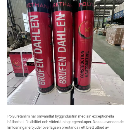
Polyuretanlim har omvandlat byggindustrin med sin exceptionella
hållbarhet, flexibilitet och vädertätningsegenskaper. Dessa avancerade
limlösningar erbjuder överlägsen prestanda i ett brett utbud av