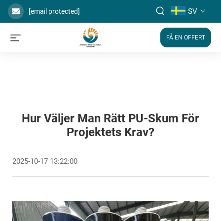
SV
[email protected]
FÅ EN OFFERT
Hur Väljer Man Rätt PU-Skum För
Projektets Krav?
2025-10-17 13:22:00