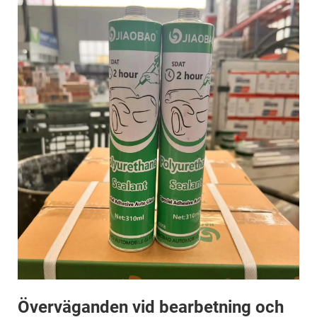
Överväganden vid bearbetning och