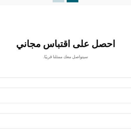
احصل على اقتباس مجاني
سيتواصل معك ممثلنا قريبًا.