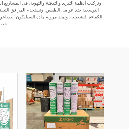
التوسعية ضد عوامل الطقس. وتستخدم المرافق التصنيعي
الكفاءة التشغيلية. وتمتد مرونة مادة السيليكون الصنا
خصائ