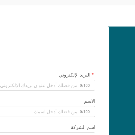
البريد الإلكتروني
0/100
الاسم
0/100
اسم الشركة