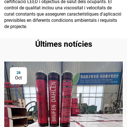
certificació LEED i objectius de salut dels ocupants. El
control de qualitat inclou una viscositat i velocitats de
curat constants que asseguren característiques d'aplicació
previsibles en diferents condicions ambientals i requisits
de projecte.
Últimes notícies
28
Oct