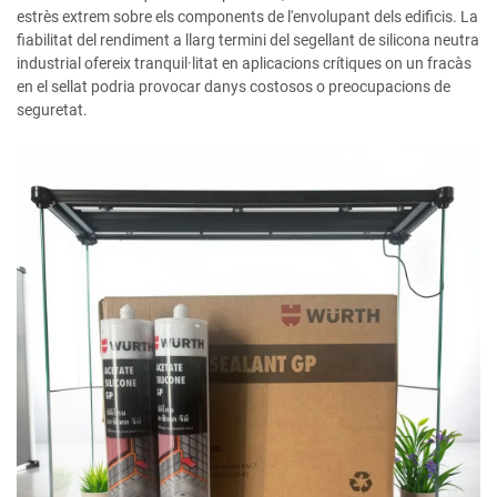
estrès extrem sobre els components de l'envolupant dels edificis. La
fiabilitat del rendiment a llarg termini del segellant de silicona neutra
industrial ofereix tranquil·litat en aplicacions crítiques on un fracàs
en el sellat podria provocar danys costosos o preocupacions de
seguretat.