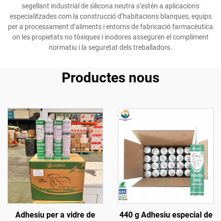
segellant industrial de silicona neutra s’estén a aplicacions
especialitzades com la construcció d’habitacions blanques, equips
per a processament d’aliments i entorns de fabricació farmacèutica
on les propietats no tòxiques i inodores asseguren el compliment
normatiu i la seguretat dels treballadors.
Productes nous
Adhesiu per a vidre de
440 g Adhesiu especial de