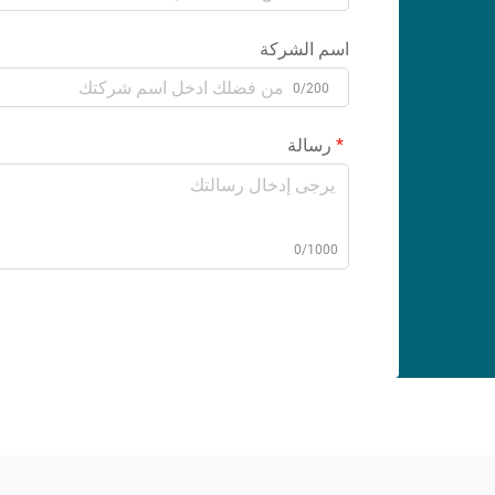
اسم الشركة
0/200
رسالة
0/1000