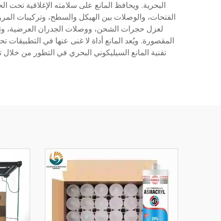
البحرية. ويحافظ المانع على سلامته الإغلاقية تحت 
الفتحات، والوصلات بين الهيكل والسطح، وتركيبات المرور
لعزل حجرات الشحن، ووصلات الجدران العرضية، وتركي
المقصورة. ويُعد المانع أداة لا غنى عنها في التطبيقات ت
تقنية المانع السيليكوني البحري في التطور من خلال