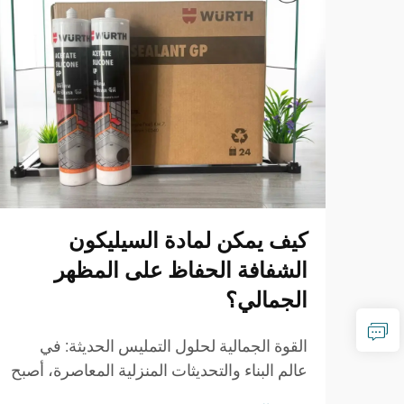
كيف يمكن لمادة السيليكون
الشفافة الحفاظ على المظهر
الجمالي؟
القوة الجمالية لحلول التمليس الحديثة: في
عالم البناء والتحديثات المنزلية المعاصرة، أصبح
الحفاظ على الجاذبية البصرية مع ضمان