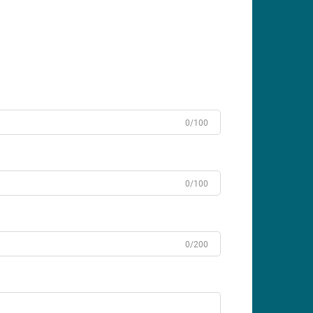
0/100
0/100
0/200