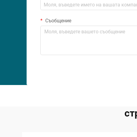
Съобщение
ст