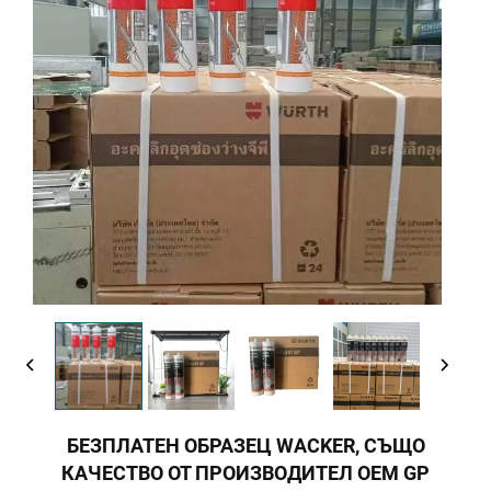
БЕЗПЛАТЕН ОБРАЗЕЦ WACKER, СЪЩО
КАЧЕСТВО ОТ ПРОИЗВОДИТЕЛ OEM GP