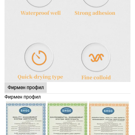
Фирмен профил
Фирмен профил