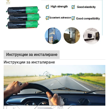
Инструкции за инсталиране
Инструкции за инсталиране