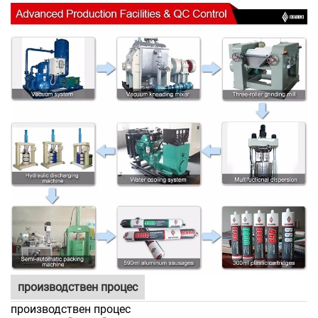
производствен процес
производствен процес