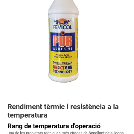
Rendiment tèrmic i resistència a la
temperatura
Rang de temperatura d'operació
Una de les propietats tècniques més citades de
Segellant de silicona