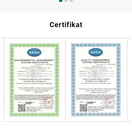
Certifikat