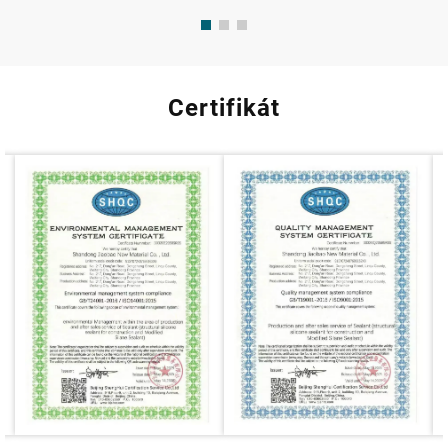
Certifikát