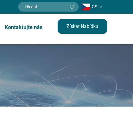
CS
Získat Nabídku
Kontaktujte nás