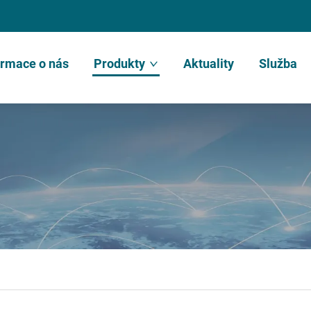
ormace o nás
Produkty
Aktuality
Služba