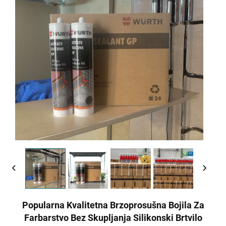
Popularna Kvalitetna Brzoprosušna Bojila Za
Farbarstvo Bez Skupljanja Silikonski Brtvilo