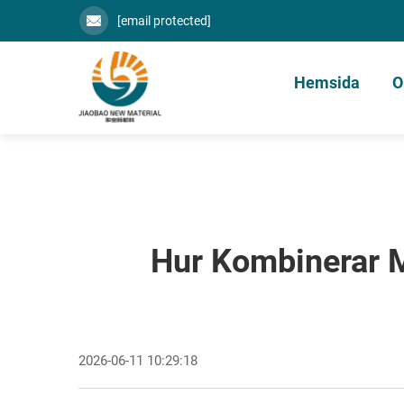
[email protected]
Hemsida
O
Hur Kombinerar M
2026-06-11 10:29:18