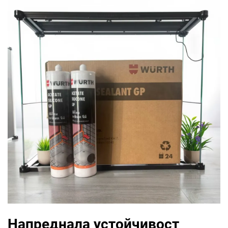
Напреднала устойчивост