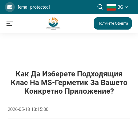
BG
[email protected]
Получете Оферта
Как Да Изберете Подходящия
Клас На MS-Герметик За Вашето
Конкретно Приложение?
2026-05-18 13:15:00