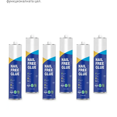
функционалната цел.