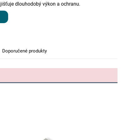
ajišťuje dlouhodobý výkon a ochranu.
Doporučené produkty