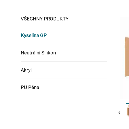
VŠECHNY PRODUKTY
Kyselina GP
Neutrální Silikon
Akryl
PU Pěna