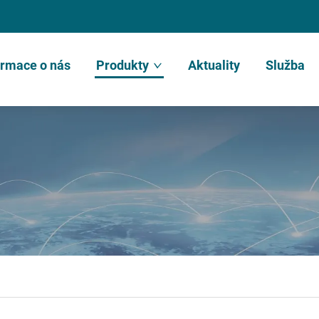
ormace o nás
Produkty
Aktuality
Služba