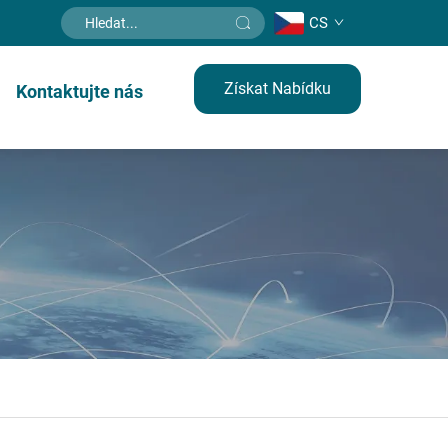
CS
Získat Nabídku
Kontaktujte nás