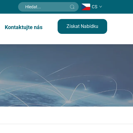
CS
Získat Nabídku
Kontaktujte nás