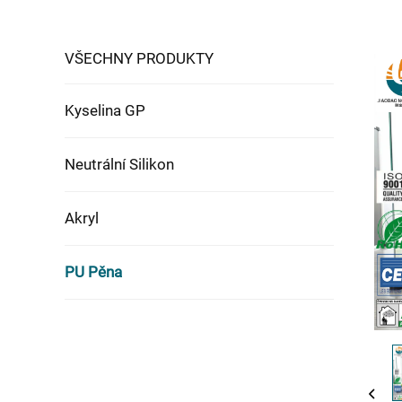
VŠECHNY PRODUKTY
Kyselina GP
Neutrální Silikon
Akryl
PU Pěna