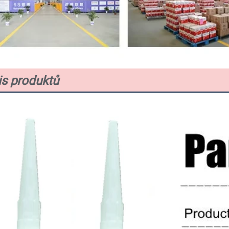
s produktů