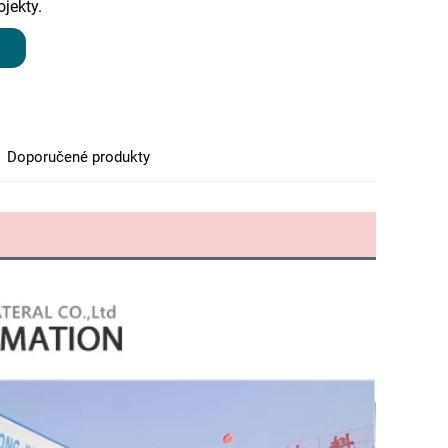
ojekty.
Doporučené produkty