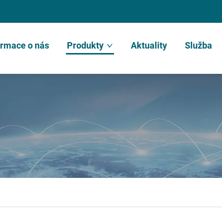
ormace o nás
Produkty
Aktuality
Služba