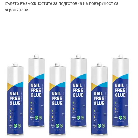
където възможностите за подготовка на повърхност са
ограничени.