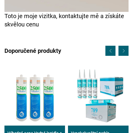
Toto je moje vizitka, kontaktujte mě a získáte
skvělou cenu
Doporučené produkty