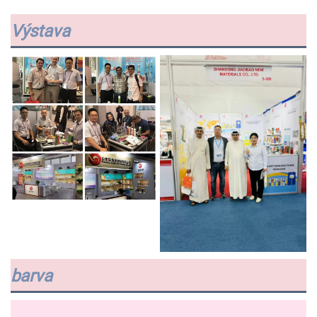
Výstava
barva