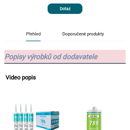
Dotaz
Přehled
Doporučené produkty
Popisy výrobků od dodavatele
Video popis 