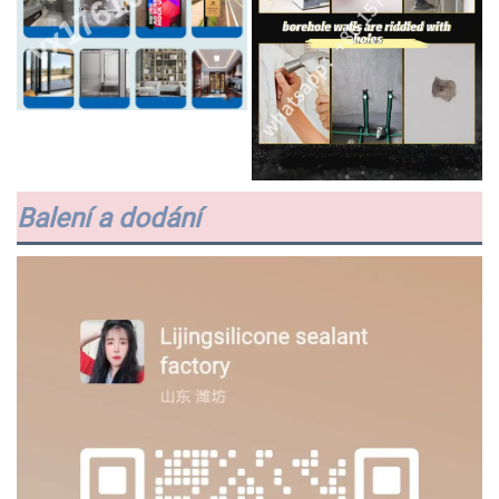
Balení a dodání