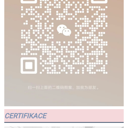
CERTIFIKACE